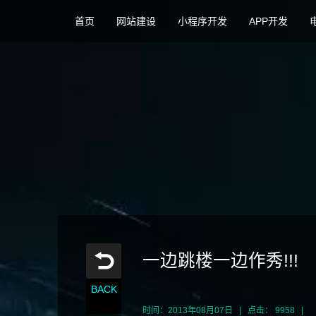
首页
网站建设
小程序开发
APP开发
一边跳楼一边作秀!!!
BACK
时间：2013年08月07日 | 点击： 9958 |