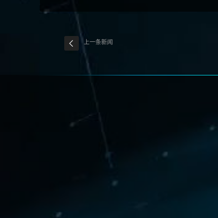
上一条新闻