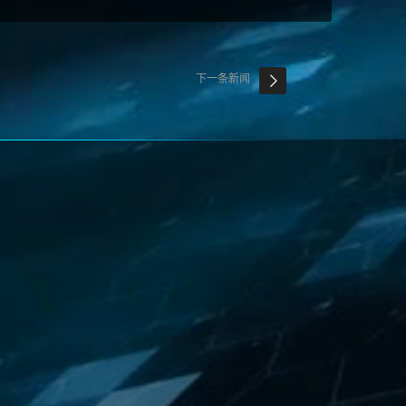
下一条新闻