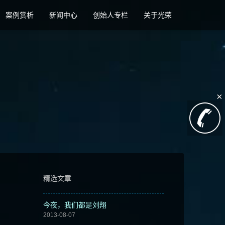
案例赏析
新闻中心
创始人专栏
关于光荣
×
精选文章
今夜，我们都是刘翔
2013-08-07