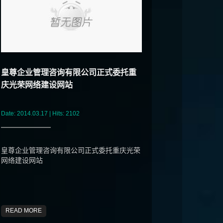
皇尊企业管理咨询有限公司正式委托重
庆光荣网络建设网站
Date: 2014.03.17 | Hits: 2102
皇尊企业管理咨询有限公司正式委托重庆光荣
网络建设网站
READ MORE