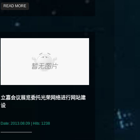
READ MORE
立嘉会议展览委托光荣网络进行网站建
设
Date: 2013.08.09 | Hits: 1238