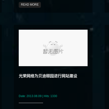
READ MORE
光荣网络为贝迪颐园进行网站建设
Date: 2013.08.09 | Hits: 1330