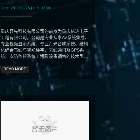
Date: 2013.08.15 | Hits: 1689
重庆容先科技有限公司的前身为重庆信达电子
工程有限公司。公司是专业从事AV系统集成、
专业视频显示系统、专业灯光音响系统、结构
化综合布线与智能楼宇、无线通讯及GPS系
统、安防监控系统工程及设备销售的技术型公
司.
READ MORE