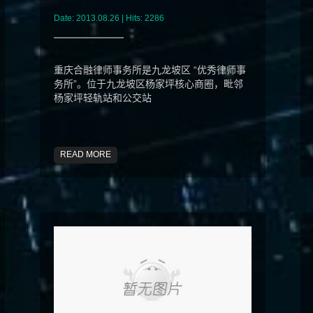
Date: 2013.08.26 | Hits: 2286
重庆合融律师事务所是九龙坡区 “优秀律师事
务所”。位于九龙坡区杨家坪核心商圈，毗邻
杨家坪轻轨站和公交站
READ MORE