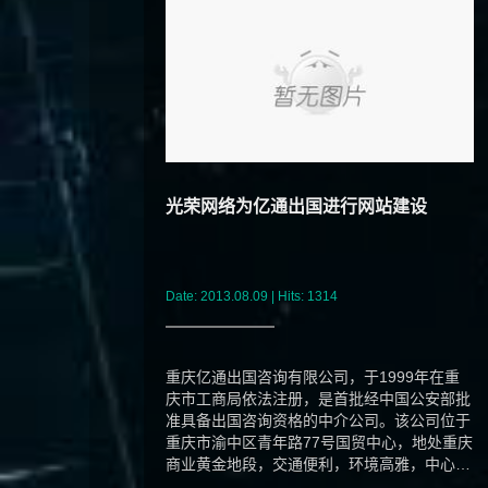
光荣网络为亿通出国进行网站建设
Date: 2013.08.09 | Hits: 1314
重庆亿通出国咨询有限公司，于1999年在重
庆市工商局依法注册，是首批经中国公安部批
准具备出国咨询资格的中介公司。该公司位于
重庆市渝中区青年路77号国贸中心，地处重庆
商业黄金地段，交通便利，环境高雅，中心内
部设施完...