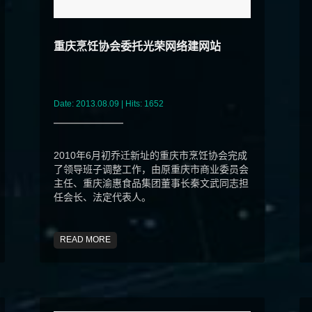
重庆烹饪协会委托光荣网络建网站
Date: 2013.08.09 | Hits: 1652
2010年6月初乔迁新址的重庆市烹饪协会完成
了领导班子调整工作，由原重庆市商业委员会
主任、重庆渝惠食品集团董事长秦文武同志担
任会长、法定代表人。
READ MORE