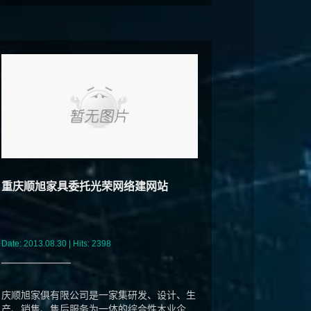
重庆顺旭家具委托光荣网络建网站
Date: 2013.08.30 | Hits: 2398
庆顺旭家俱有限公司是一家集研发、设计、生
产、销售、售后服务为一体的综合性木业企