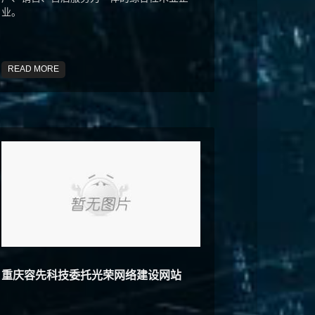
业。
READ MORE
重庆容先科技委托光荣网络建设网站