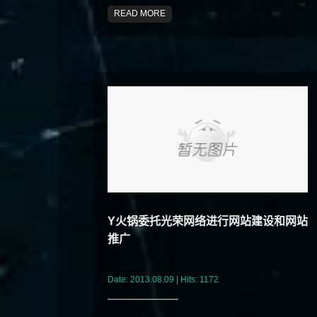
READ MORE
Y火锅委托光荣网络进行网站建设和网站
推广
Date: 2013.08.09 | Hits: 1172