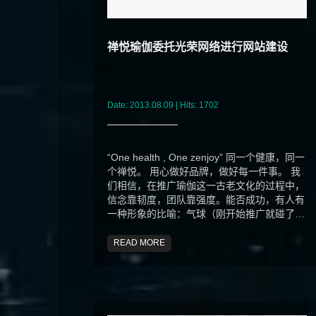
禅悦瑜伽委托光荣网络进行网站建设
Date: 2013.08.09 | Hits: 1702
“One health , One zenjoy” 同一个健康，同一
个禅悦。 用心做好品牌，做好每一件事。 我
们相信，在推广瑜伽这一古老文化的过程中，
信念靠韧度，团队靠强度。能否成功，有人有
一种形象的比喻：气球（刚开始推广就碰了钉
子，...
READ MORE