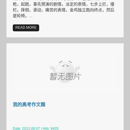
枪，起跑，事先预演的剧情，淡定的表情，七步上拦，撞
栏，摔倒，滚动，痛苦的表情，金鸡独立跑向终点，然后
是轮椅，...
READ MORE
我的高考作文题
Date: 2013.08.07 | Hits: 9405