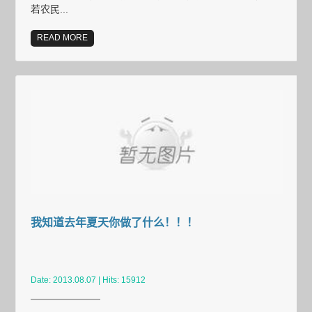
若农民...
READ MORE
我知道去年夏天你做了什么！！！
Date: 2013.08.07 | Hits: 15912