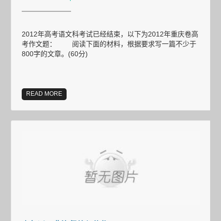
2012年高考语文科考试已经结束，以下为2012年重庆卷高
考作文题： 阅读下面的材料，根据要求写一篇不少于
800字的文章。(60分)
READ MORE