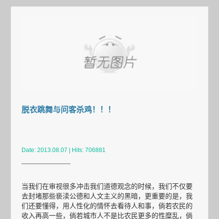
脱衣跳舞与问客杀鸡！！！
Date: 2013.08.07 | Hits: 706881
当我们在审视很多冲击我们道德观念的时候，我们不仅要
去封堵那些亵渎公德和人文主义的黑暗，更重要的是，我
们还要懂得，用人性化的情怀去看待人和事，倘若农民的
收入再高一些，倘若城市人不是比农民更多的性糜乱，倘