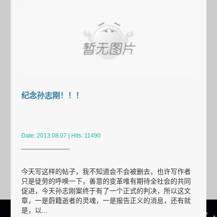
纪念孙志刚！！！
Date: 2013.08.07 | Hits: 11490
今天写这样的帖子，我不知道会不会被删去，也许写作者
只是徒劳的呼唤一下，善意的变革唯有期待全社会的共同
促进，今天孙志刚案终于有了一个正式的判决，所以这文
章，一是蔚籍逝者的灵魂，一是报告正义的消息，还有就
是，以...