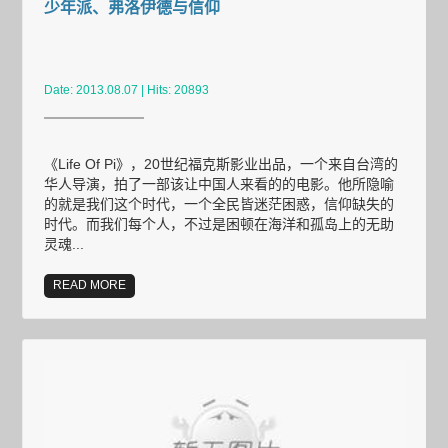
少年派、弗洛伊德与信仰
Date: 2013.08.07 | Hits: 20893
《Life Of Pi》，20世纪福克斯影业出品，一个来自台湾的
华人导演，拍了一部该让中国人来看的的电影。他所隐喻
的就是我们这个时代，一个全民皆迷茫困惑，信仰缺失的
时代。而我们每个人，不过是困顿在海洋和孤岛上的无助
灵魂...
READ MORE