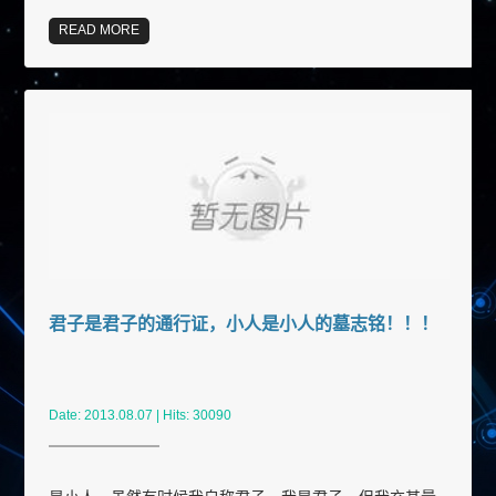
READ MORE
君子是君子的通行证，小人是小人的墓志铭！！！
Date: 2013.08.07 | Hits: 30090