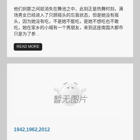
他们刹那之间就消失在舞池之中，此刻正是热舞时刻，满
场男女已经进入了只顾摇头的忘我状态，但是她没有摇
头，因为她没有吃，不是她不能吃，是她不想吃也不敢
吃，她在家乡的小城有一个男朋友，来到这座南国大都市
只是为了参...
READ MORE
1942,1962,2012