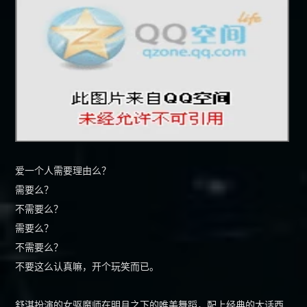
爱一个人需要理由么？
需要么？
不需要么？
需要么？
不需要么？
不要这么认真嘛，开个玩笑而已。
舒淇扮演的女驱魔师在明月之下的唯美舞蹈，配上经典的大话西