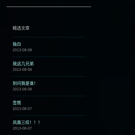
精选文章
独白
2013-08-08
我这几兄弟
2013-08-08
别问我是谁！
2013-08-08
签筒
2013-08-07
凤凰三叹！！！
2013-08-07