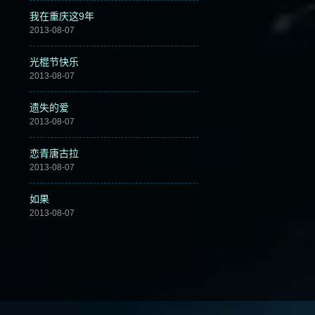
我在重庆这9年
2013-08-07
光棍节快乐
2013-08-07
遗失的爱
2013-08-07
恋青唐古拉
2013-08-07
如果
2013-08-07