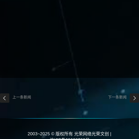
上一条新闻
下一条新闻
2003~2025 © 版权所有 光荣网络光荣文创 |