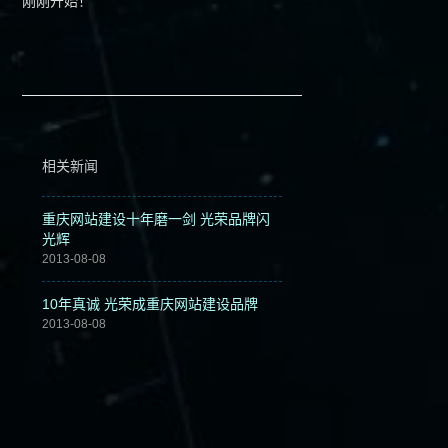
刚刚开始！
相关新闻
重庆网站建设十年磨一剑 光荣品牌闪
光辉
2013-08-08
10年真诚 光荣成重庆网站建设品牌
2013-08-08