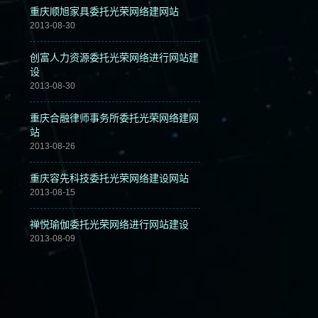
重庆顺旭家具委托光荣网络建网站
2013-08-30
创富人力资源委托光荣网络进行网站建
设
2013-08-30
重庆合融律师事务所委托光荣网络建网
站
2013-08-26
重庆容先科技委托光荣网络建设网站
2013-08-15
禅悦瑜伽委托光荣网络进行网站建设
2013-08-09