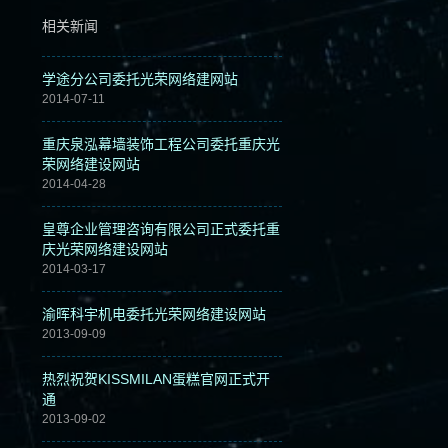
相关新闻
学途分公司委托光荣网络建网站
2014-07-11
重庆泉泓幕墙装饰工程公司委托重庆光
荣网络建设网站
2014-04-28
皇尊企业管理咨询有限公司正式委托重
庆光荣网络建设网站
2014-03-17
渝晖科宇机电委托光荣网络建设网站
2013-09-09
热烈祝贺KISSMILAN蛋糕官网正式开
通
2013-09-02