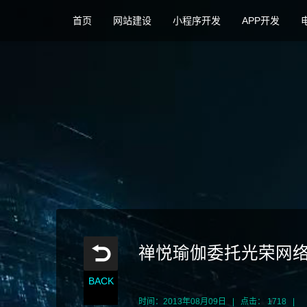
首页
网站建设
小程序开发
APP开发
禅悦瑜伽委托光荣网
BACK
时间：2013年08月09日 | 点击： 1718 |