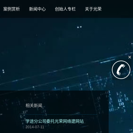
案例赏析
新闻中心
创始人专栏
关于光荣
×
相关新闻
学途分公司委托光荣网络建网站
2014-07-11