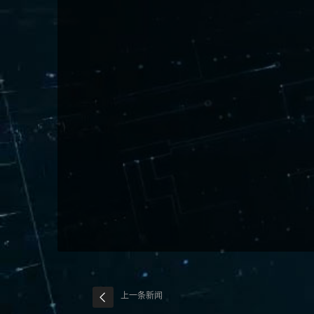
上一条新闻