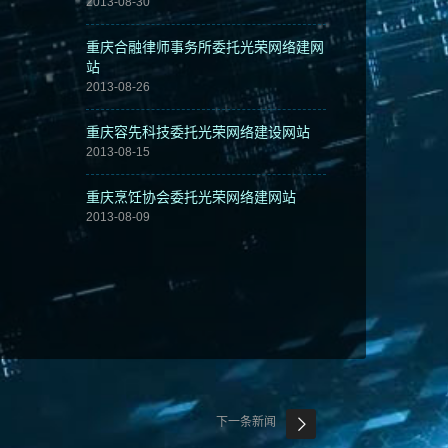
2013-08-30
重庆合融律师事务所委托光荣网络建网
站
2013-08-26
重庆容先科技委托光荣网络建设网站
2013-08-15
重庆烹饪协会委托光荣网络建网站
2013-08-09
下一条新闻